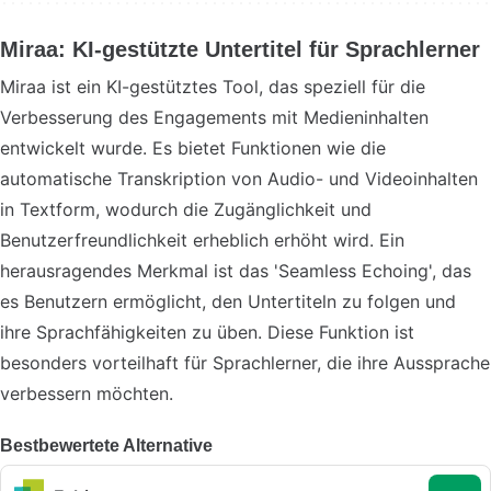
Miraa: KI-gestützte Untertitel für Sprachlerner
Miraa ist ein KI-gestütztes Tool, das speziell für die
Verbesserung des Engagements mit Medieninhalten
entwickelt wurde. Es bietet Funktionen wie die
automatische Transkription von Audio- und Videoinhalten
in Textform, wodurch die Zugänglichkeit und
Benutzerfreundlichkeit erheblich erhöht wird. Ein
herausragendes Merkmal ist das 'Seamless Echoing', das
es Benutzern ermöglicht, den Untertiteln zu folgen und
ihre Sprachfähigkeiten zu üben. Diese Funktion ist
besonders vorteilhaft für Sprachlerner, die ihre Aussprache
verbessern möchten.
Bestbewertete Alternative