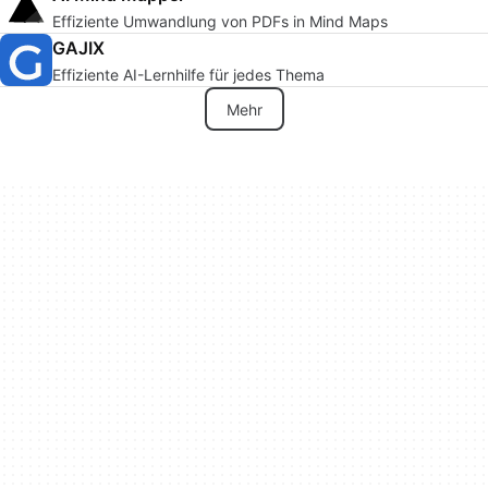
Effiziente Umwandlung von PDFs in Mind Maps
GAJIX
Effiziente AI-Lernhilfe für jedes Thema
Mehr