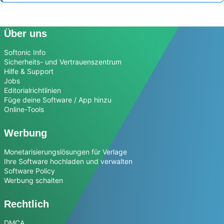
Über uns
Softonic Info
Sicherheits- und Vertrauenszentrum
Hilfe & Support
Jobs
Editorialrichtlinien
Füge deine Software / App hinzu
Online-Tools
Werbung
Monetarisierungslösungen für Verlage
Ihre Software hochladen und verwalten
Software Policy
Werbung schalten
Rechtlich
DMCA