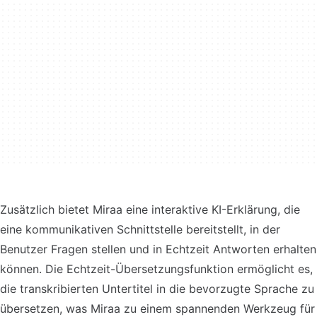
Zusätzlich bietet Miraa eine interaktive KI-Erklärung, die
eine kommunikativen Schnittstelle bereitstellt, in der
Benutzer Fragen stellen und in Echtzeit Antworten erhalten
können. Die Echtzeit-Übersetzungsfunktion ermöglicht es,
die transkribierten Untertitel in die bevorzugte Sprache zu
übersetzen, was Miraa zu einem spannenden Werkzeug für