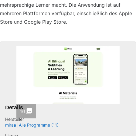
mehrsprachige Lerner macht. Die Anwendung ist auf
mehreren Plattformen verfügbar, einschließlich des Apple
Store und Google Play Store.
Details
1/1
Hersteller
miraa
Alle Programme (11)
Lizenz