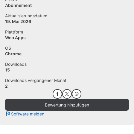
Abonnement
Aktualisierungsdatum
19. Mai 2026
Plattform
Web Apps
OS
Chrome
Downloads
15
Downloads vergangener Monat
2
Bewertung hinzufügen
Software melden