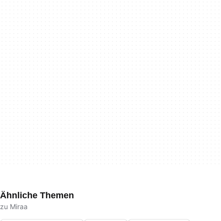
Ähnliche Themen
zu Miraa